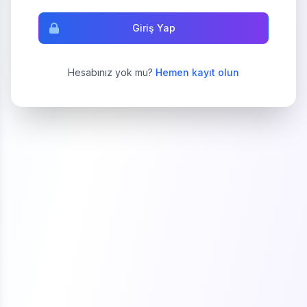
Giriş Yap
Hesabınız yok mu?
Hemen kayıt olun