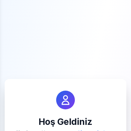
Hoş Geldiniz