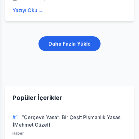
Yazıyı Oku →
Daha Fazla Yükle
Popüler İçerikler
#1
“Çerçeve Yasa”: Bir Çeşit Pişmanlık Yasası
(Mehmet Güzel)
Haber