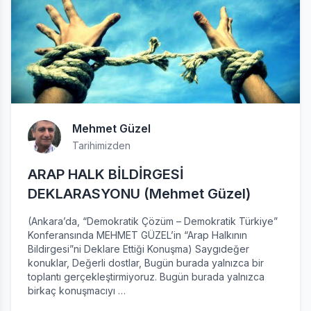
Mehmet Güzel
Tarihimizden
ARAP HALK BİLDİRGESİ
DEKLARASYONU (Mehmet Güzel)
(Ankara’da, “Demokratik Çözüm – Demokratik Türkiye”
Konferansında MEHMET GÜZEL’in “Arap Halkının
Bildirgesi”ni Deklare Ettiği Konuşma) Saygıdeğer
konuklar, Değerli dostlar, Bugün burada yalnızca bir
toplantı gerçekleştirmiyoruz. Bugün burada yalnızca
birkaç konuşmacıyı …