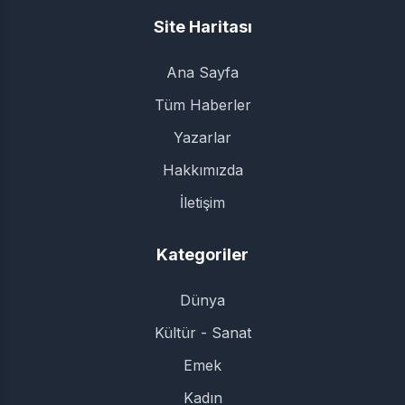
Site Haritası
Ana Sayfa
Tüm Haberler
Yazarlar
Hakkımızda
İletişim
Kategoriler
Dünya
Kültür - Sanat
Emek
Kadın