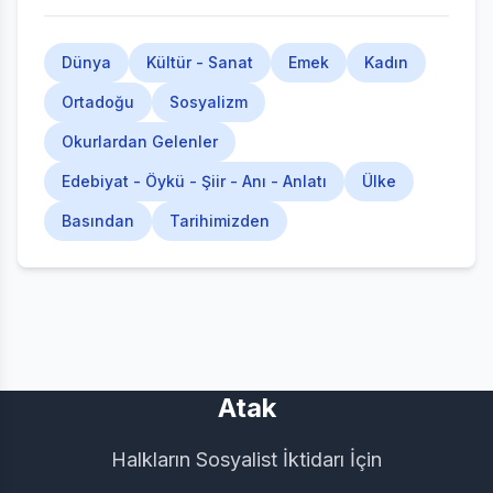
Dünya
Kültür - Sanat
Emek
Kadın
Ortadoğu
Sosyalizm
Okurlardan Gelenler
Edebiyat - Öykü - Şiir - Anı - Anlatı
Ülke
Basından
Tarihimizden
Atak
Halkların Sosyalist İktidarı İçin