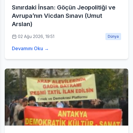
Sınırdaki İnsan: Göçün Jeopolitiği ve
Avrupa’nın Vicdan Sınavı (Umut
Arslan)
02 Ağu 2026, 19:51
Dünya
Devamını Oku →