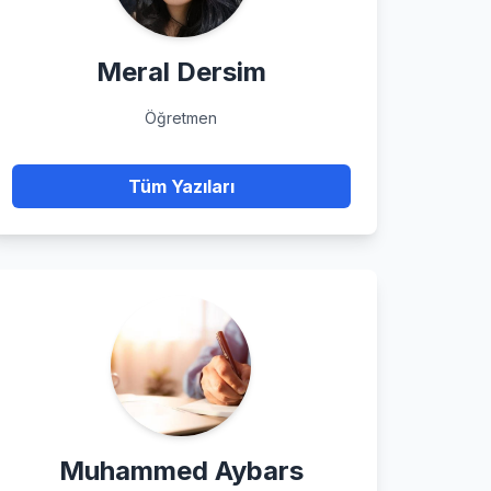
Meral Dersim
Öğretmen
Tüm Yazıları
Muhammed Aybars