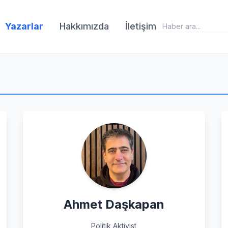
Yazarlar
Hakkımızda
İletişim
Ahmet Daşkapan
Politik Aktivist