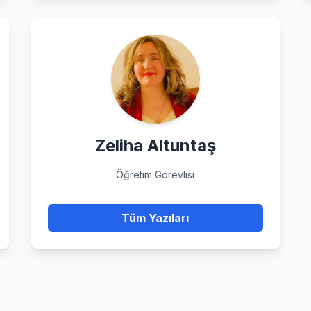
Zeliha Altuntaş
Öğretim Görevlisi
Tüm Yazıları