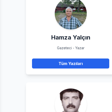
Hamza Yalçın
Gazeteci - Yazar
Tüm Yazıları