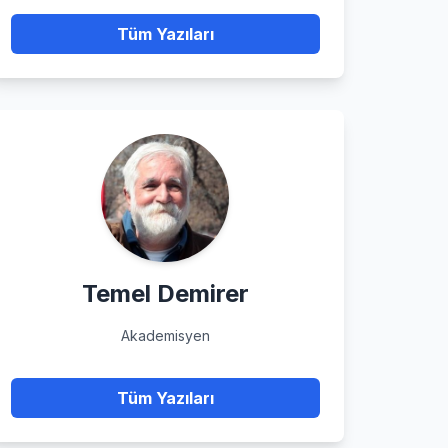
Tüm Yazıları
Temel Demirer
Akademisyen
Tüm Yazıları