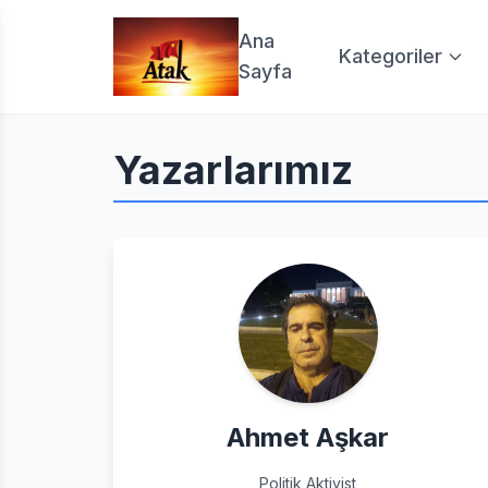
Ana
Kategoriler
Sayfa
Yazarlarımız
Ahmet Aşkar
Politik Aktivist