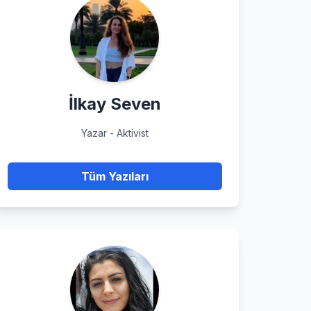
İlkay Seven
Yazar - Aktivist
Tüm Yazıları