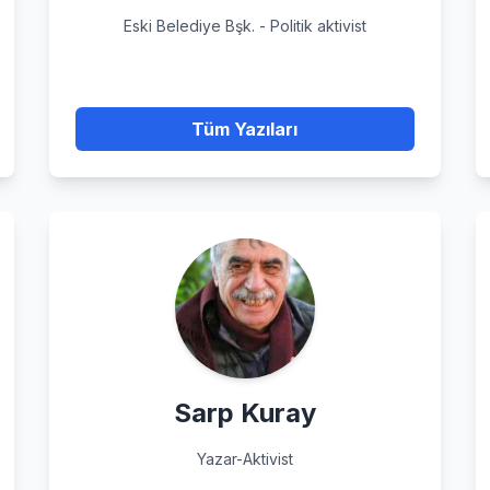
Eski Belediye Bşk. - Politik aktivist
Tüm Yazıları
Sarp Kuray
Yazar-Aktivist