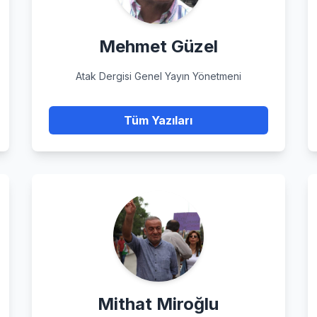
Mehmet Güzel
Atak Dergisi Genel Yayın Yönetmeni
Tüm Yazıları
Mithat Miroğlu