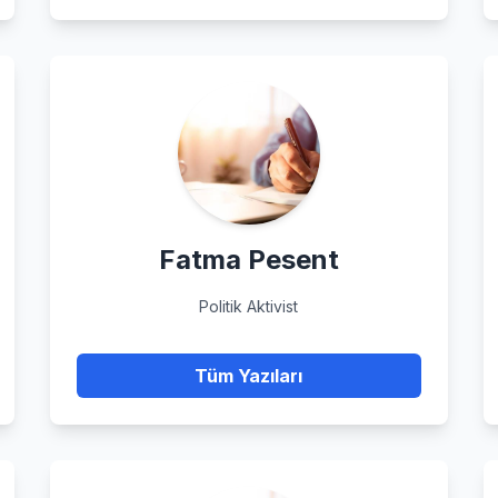
Fatma Pesent
Politik Aktivist
Tüm Yazıları