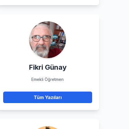
Fikri Günay
Emekli Öğretmen
Tüm Yazıları