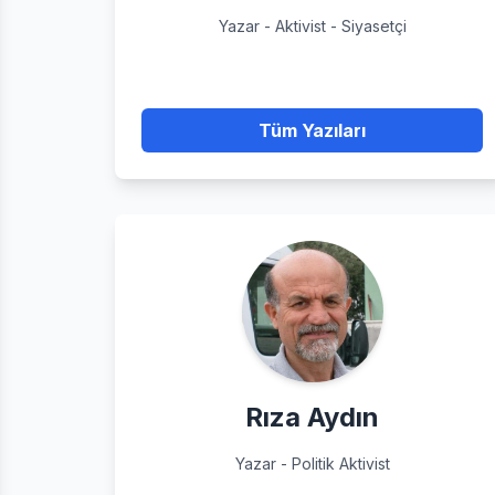
Yazar - Aktivist - Siyasetçi
Tüm Yazıları
Rıza Aydın
Yazar - Politik Aktivist