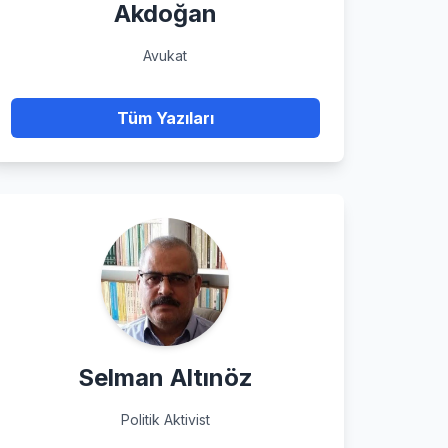
Akdoğan
Avukat
Tüm Yazıları
Selman Altınöz
Politik Aktivist