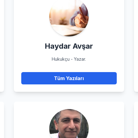
Haydar Avşar
Hukukçu - Yazar.
Tüm Yazıları