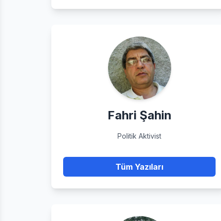
Fahri Şahin
Politik Aktivist
Tüm Yazıları