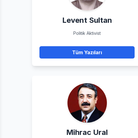
Levent Sultan
Politik Aktivist
Tüm Yazıları
Mihrac Ural