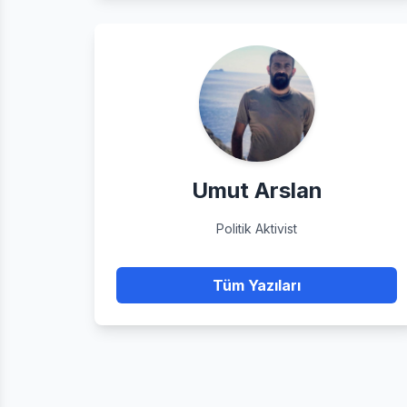
Umut Arslan
Politik Aktivist
Tüm Yazıları